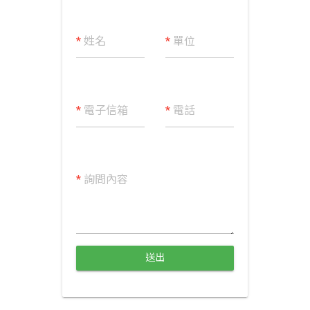
*
姓名
*
單位
*
電子信箱
*
電話
*
詢問內容
送出