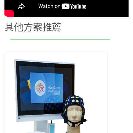
其他方案推薦