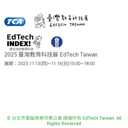
2025 臺灣教育科技展 EdTech Taiwan
展期：2025.11.13(四)~11.16(日)10:00~18:00
© 台北市電腦商業同業公會 版權所有 EdTech Taiwan. All
Rights Reserved