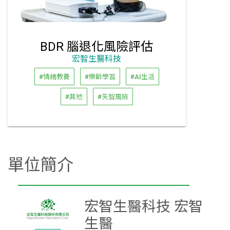
BDR 腦退化風險評估
宏智生醫科技
#情緒教養
#樂齡學習
#AI生活
#其他
#失智風險
單位簡介
宏智生醫科技 宏智
生醫