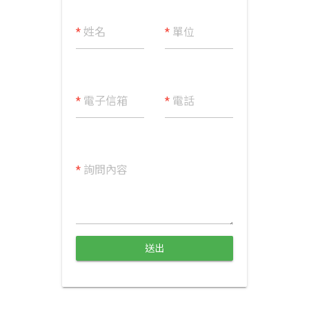
*
姓名
*
單位
*
電子信箱
*
電話
*
詢問內容
送出