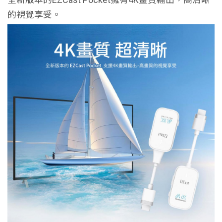
的視覺享受。