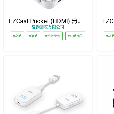
EZCast Pocket (HDMI) 無線投影傳輸器套組
耀麟國際有限公司
#高教
#補教
#樂齡學習
#在職進修
#高