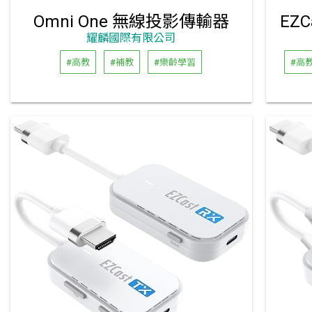
Omni One 無線投影傳輸器
耀麟國際有限公司
#高教
#補教
#樂齡學習
#高