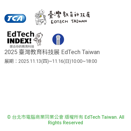
2025 臺灣教育科技展 EdTech Taiwan
展期：2025.11.13(四)~11.16(日)10:00~18:00
© 台北市電腦商業同業公會 版權所有 EdTech Taiwan. All
Rights Reserved