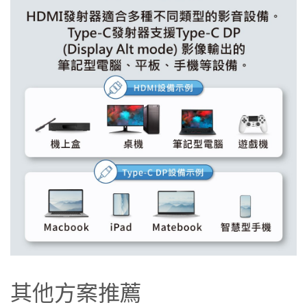
其他方案推薦