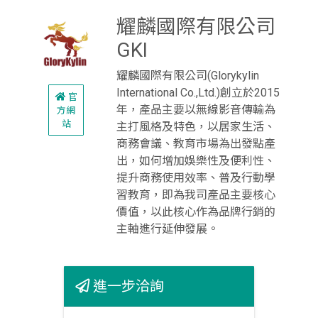
耀麟國際有限公司
GKI
耀麟國際有限公司(Glorykylin
International Co.,Ltd.)創立於2015
官
年，產品主要以無線影音傳輸為
方網
站
主打風格及特色，以居家生活、
商務會議、教育市場為出發點產
出，如何增加娛樂性及便利性、
提升商務使用效率、普及行動學
習教育，即為我司產品主要核心
價值，以此核心作為品牌行銷的
主軸進行延伸發展。
進一步洽詢