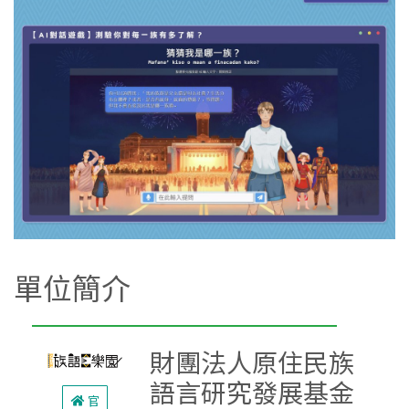
單位簡介
財團法人原住民族
語言研究發展基金
官