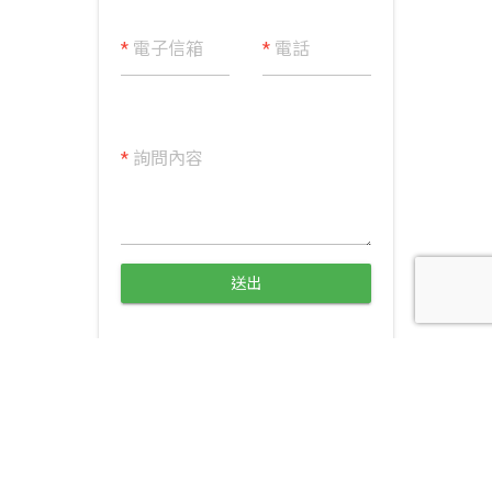
*
電子信箱
*
電話
*
詢問內容
送出