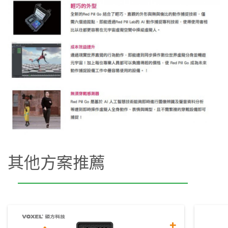
其他方案推薦