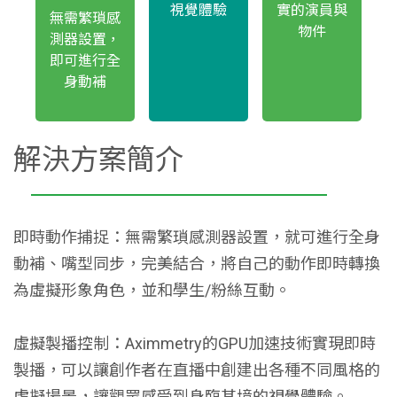
視覺體驗
實的演員與
無需繁瑣感
物件
測器設置，
即可進行全
身動補
解決方案簡介
即時動作捕捉：無需繁瑣感測器設置，就可進行全身
動補、嘴型同步，完美結合，將自己的動作即時轉換
為虛擬形象角色，並和學生/粉絲互動。
虛擬製播控制：Aximmetry的GPU加速技術實現即時
製播，可以讓創作者在直播中創建出各種不同風格的
虛擬場景，讓觀眾感受到身臨其境的視覺體驗。