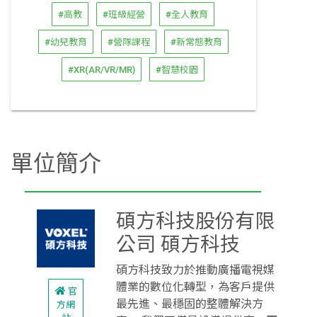
#高教
#班級經營
#全人教育
#幼兒教育
#營隊課程
#新常態教育
#XR(AR/VR/MR)
#智慧校園
單位簡介
碩方科技股份有限
公司 碩方科技
碩方科技致力於推動廣播電視媒
體業的數位化轉型，為客戶提供
官
最先進、最穩固的整體解決方
方網