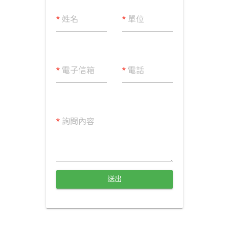
*
姓名
*
單位
*
電子信箱
*
電話
*
詢問內容
送出