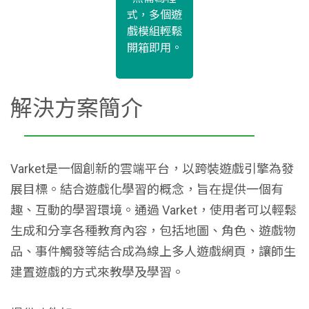
式，多個遊
戲模組輕鬆
開箱即用。
解決方案簡介
Varket是一個創新的雲端平台，以跨裝遊戲引擎為發
展目標。結合遊戲化學習的概念，旨在提供一個有
趣、互動的學習環境。通過 Varket，使用者可以輕鬆
生成和分享各種教育內容，包括地圖、角色、遊戲物
品、事件觸發等結合成為線上多人遊戲網頁，讓師生
建置遊戲的方式來教學及學習。