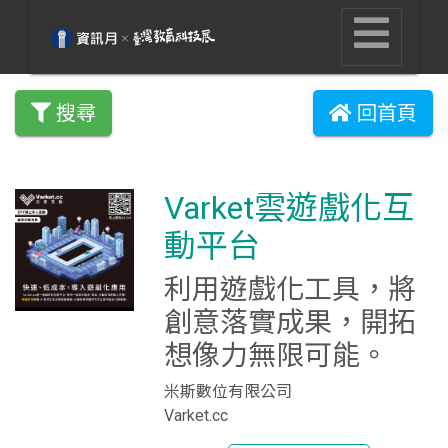
搜尋
回首頁
Varket雲遊戲化互
動平台
利用遊戲化工具，將
創意落實成果，開拓
想像力無限可能。
米斯數位有限公司
Varket.cc