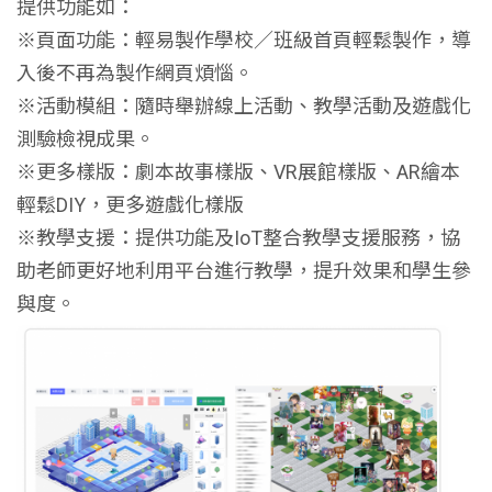
提供功能如：
※頁面功能：輕易製作學校／班級首頁輕鬆製作，導
入後不再為製作網頁煩惱。
※活動模組：隨時舉辦線上活動、教學活動及遊戲化
測驗檢視成果。
※更多樣版：劇本故事樣版、VR展館樣版、AR繪本
輕鬆DIY，更多遊戲化樣版
※教學支援：提供功能及IoT整合教學支援服務，協
助老師更好地利用平台進行教學，提升效果和學生參
與度。