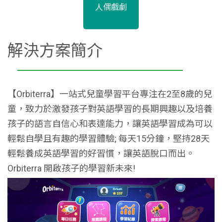
人偶戲劇
解決方案簡介
【Orbiterra】一站式兒童學習平台專注在2至8歲的兒
童，致力於激發孩子對英語學習的長期興趣以及培養
孩子的語言自信心和表達能力，讓英語學習成為可以
輕鬆自學且有趣的學習體驗; 每天15分鐘，堅持28天
輕鬆養成英語學習的好習慣，讓英語脫口而出。
Orbiterra 開啟孩子的學習新未來!