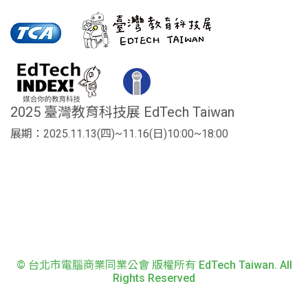
2025 臺灣教育科技展 EdTech Taiwan
展期：2025.11.13(四)~11.16(日)10:00~18:00
© 台北市電腦商業同業公會 版權所有 EdTech Taiwan. All
Rights Reserved