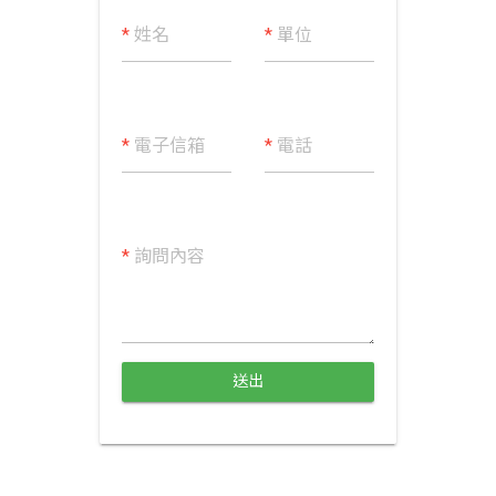
*
姓名
*
單位
*
電子信箱
*
電話
*
詢問內容
送出