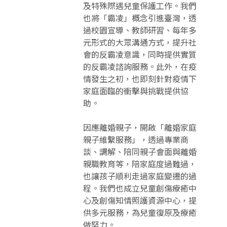
及特殊際遇兒童保護工作。我們
也將「霸凌」概念引進臺灣，透
過校園宣導、教師研習、每年多
元形式的大眾溝通方式，提升社
會的反霸凌意識，同時提供實質
的反霸凌諮詢服務。此外，在疫
情發生之初，也即刻針對疫情下
家庭面臨的衝擊與挑戰提供協
助。
因應離婚親子，開啟「離婚家庭
親子維繫服務」，透過專業商
談、調解、陪同親子會面與離婚
親職教育等，陪家庭度過難過，
也讓孩子順利走過家庭變遷的過
程。我們也成立兒童創傷療癒中
心及創傷知情照護資源中心，提
供多元服務，為兒童復原及療癒
做努力。