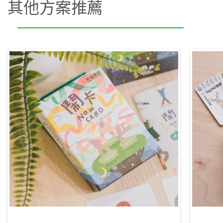
其他方案推薦