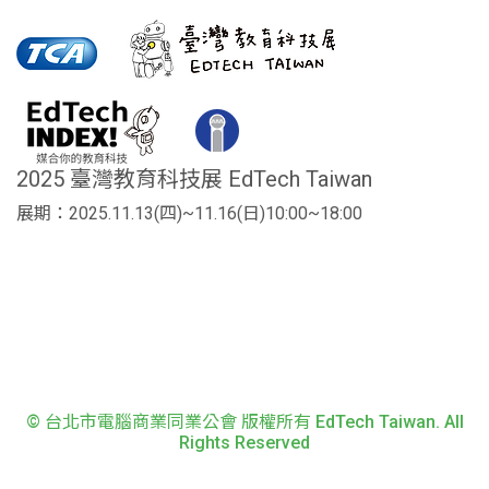
2025 臺灣教育科技展 EdTech Taiwan
展期：2025.11.13(四)~11.16(日)10:00~18:00
© 台北市電腦商業同業公會 版權所有 EdTech Taiwan. All
Rights Reserved