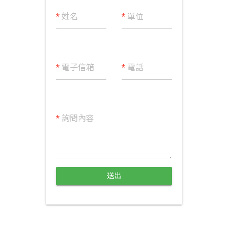
*
姓名
*
單位
*
電子信箱
*
電話
*
詢問內容
送出