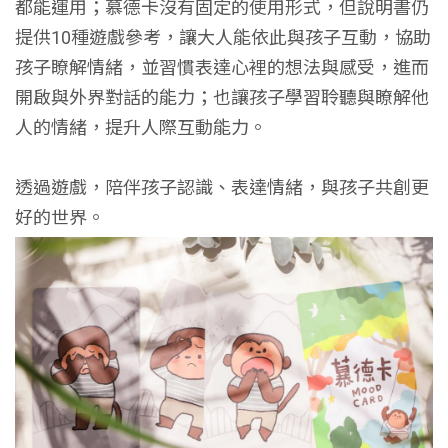
都能運用；慕德卡沒有固定的使用形式，但說明書仍
提供10種遊戲參考，讓大人能依此與孩子互動，協助
孩子瞭解情緒，並習慣表達心裡的想法與感受，進而
開啟與外界對話的能力；也讓孩子學習聆聽與瞭解他
人的情緒，提升人際互動能力。
透過遊戲，陪伴孩子認識、表達情緒，與孩子共創更
好的世界。