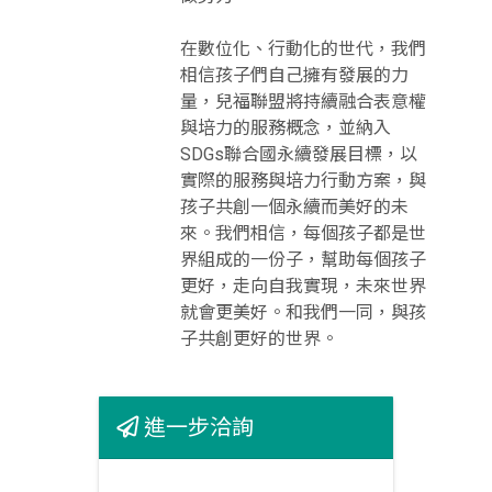
在數位化、行動化的世代，我們
相信孩子們自己擁有發展的力
量，兒福聯盟將持續融合表意權
與培力的服務概念，並納入
SDGs聯合國永續發展目標，以
實際的服務與培力行動方案，與
孩子共創一個永續而美好的未
來。我們相信，每個孩子都是世
界組成的一份子，幫助每個孩子
更好，走向自我實現，未來世界
就會更美好。和我們一同，與孩
子共創更好的世界。
進一步洽詢