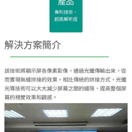
產品
專利技術、
超高解析度
解決方案簡介
該技術將顯示屏各像素影像，通過光纖傳輸出來，從
而實現無縫拼接的效果。相比傳統的拼接方式，光纖
光導技術可以大大減少屏幕之間的縫隙，提高整個屏
幕的視覺效果和觀感。