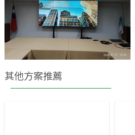
其他方案推薦