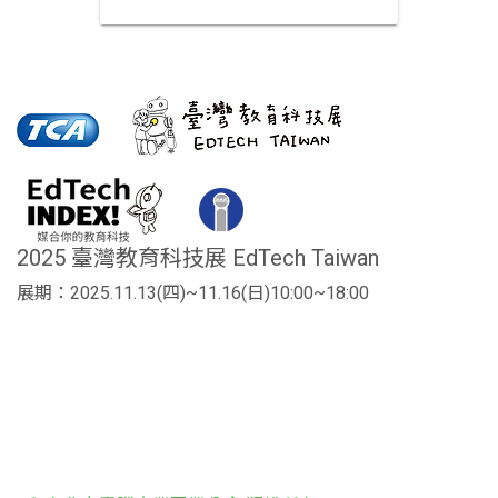
2025 臺灣教育科技展 EdTech Taiwan
展期：2025.11.13(四)~11.16(日)10:00~18:00