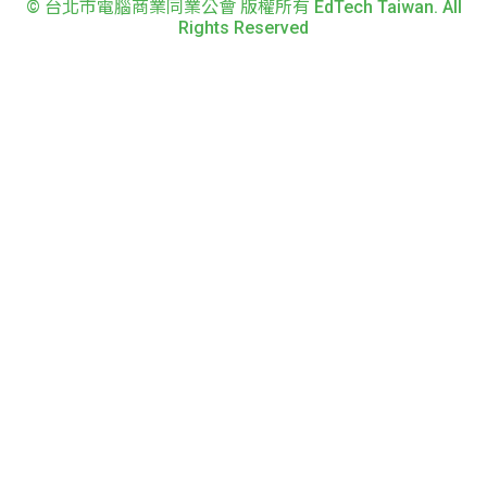
© 台北市電腦商業同業公會 版權所有 EdTech Taiwan. All
Rights Reserved