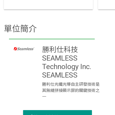
單位簡介
勝利仕科技
SEAMLESS
Technology Inc.
SEAMLESS
勝利仕光纖光導自主研發技術是
其無縫拼接顯示屏的關鍵技術之
一