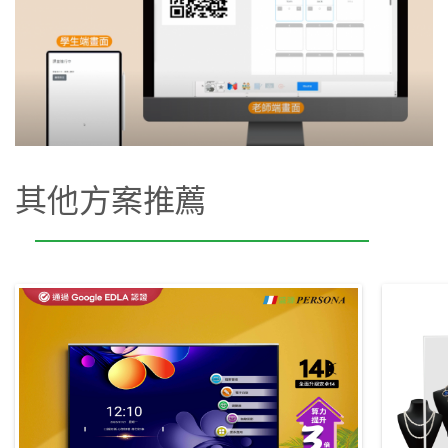
其他方案推薦