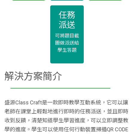
任務
派送
可將題目截
圖做派送給
學生答題
解決方案簡介
盛源Class Craft是一款即時教學互動系統，它可以讓
老師在課堂上輕鬆地進行即時的任務派送，並且即時
收到反饋，清楚知道學生學習進度，可以立即調整教
學的進度。學生可以使用任何行動裝置掃描QR CODE