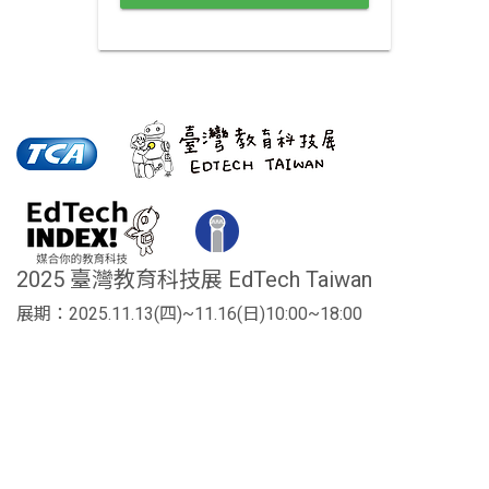
2025 臺灣教育科技展 EdTech Taiwan
展期：2025.11.13(四)~11.16(日)10:00~18:00