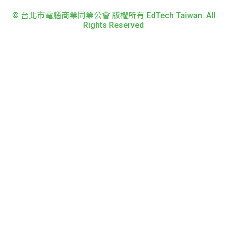
© 台北市電腦商業同業公會 版權所有 EdTech Taiwan. All
Rights Reserved