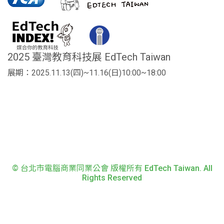
2025 臺灣教育科技展 EdTech Taiwan
展期：2025.11.13(四)~11.16(日)10:00~18:00
© 台北市電腦商業同業公會 版權所有 EdTech Taiwan. All
Rights Reserved