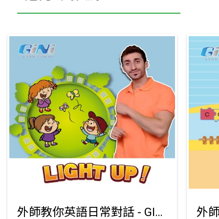
外師教你英語日常對話 - GISCOO數位學習平台