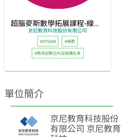
超腦麥斯數學拓展課程-線上數位資源
京尼教育科技股份有限公司
#STEAM
#補教
#教育部數位內容選購名單
單位簡介
京尼教育科技股份
有限公司 京尼教育