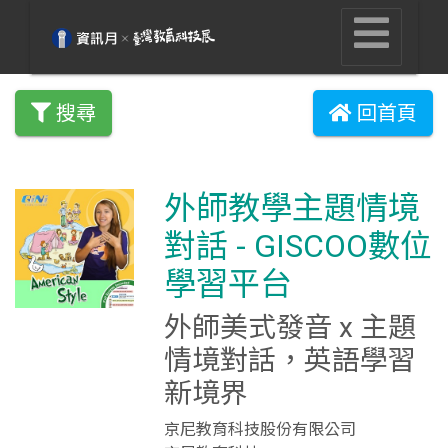
搜尋
回首頁
外師教學主題情境
對話 - GISCOO數位
學習平台
外師美式發音 x 主題
情境對話，英語學習
新境界
京尼教育科技股份有限公司