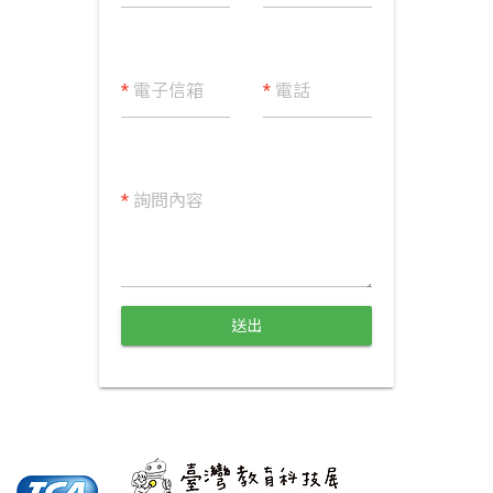
*
電子信箱
*
電話
*
詢問內容
送出