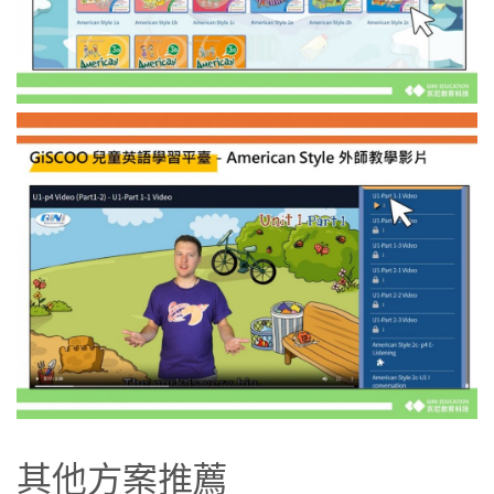
其他方案推薦